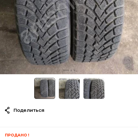
Поделиться
ПРОДАНО !