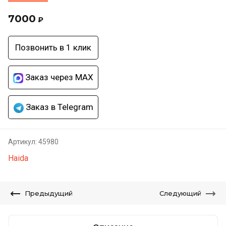
7000
₽
Позвонить в 1 клик
Заказ через MAX
Заказ в Telegram
Артикул:
45980
Haida
Предыдущий
Следующий