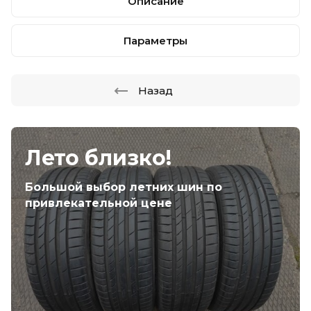
Описание
Параметры
Назад
Лето близко!
Большой выбор летних шин по
привлекательной цене