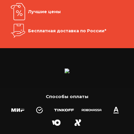
Лучшие цены
Бесплатная доставка по России*
Способы оплаты