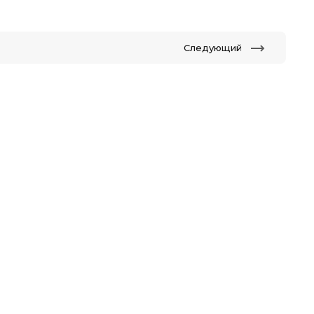
Следующий