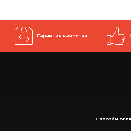
Гарантия качества
Способы опл