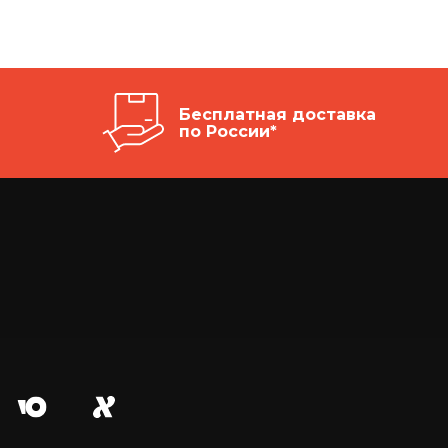
Бесплатная доставка
по России*