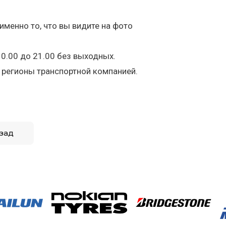
именно то, что вы видите на фото
10.00 до 21.00 без выходных.
 регионы транспортной компанией.
зад