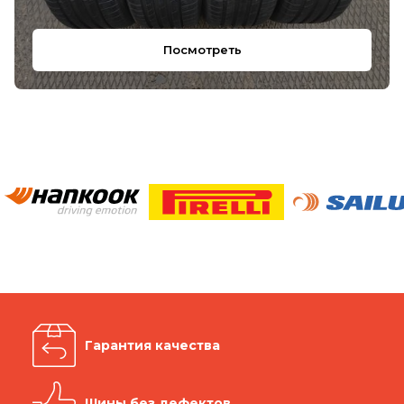
Посмотреть
Гарантия качества
Шины без дефектов