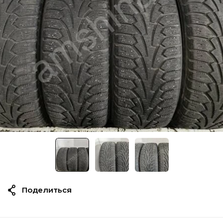
Поделиться