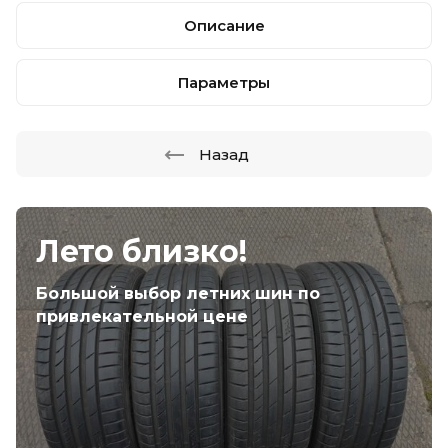
Описание
Параметры
Назад
Лето близко!
Большой выбор летних шин по
привлекательной цене