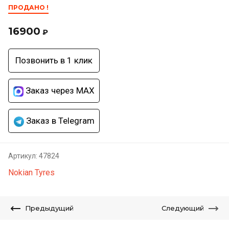
ПРОДАНО !
16900
₽
Позвонить в 1 клик
Заказ через MAX
Заказ в Telegram
Артикул:
47824
Nokian Tyres
Предыдущий
Следующий